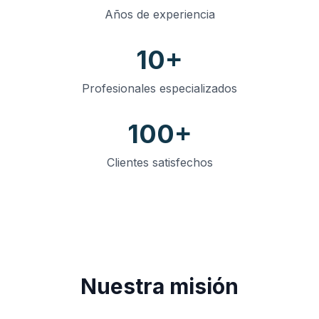
Años de experiencia
10+
Profesionales especializados
100+
Clientes satisfechos
Nuestra misión