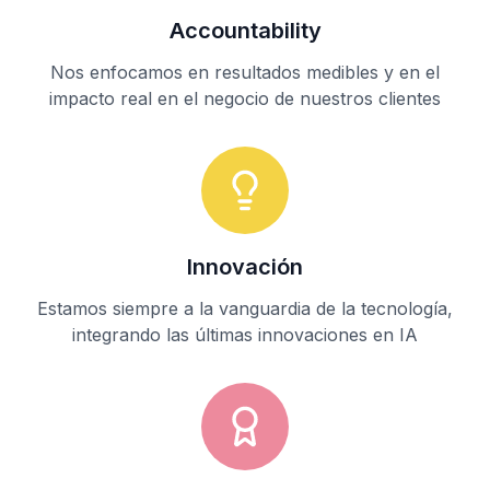
Accountability
Nos enfocamos en resultados medibles y en el
impacto real en el negocio de nuestros clientes
Innovación
Estamos siempre a la vanguardia de la tecnología,
integrando las últimas innovaciones en IA