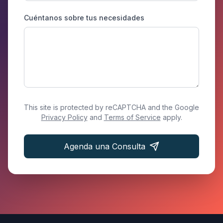
Cuéntanos sobre tus necesidades
This site is protected by reCAPTCHA and the Google
Privacy Policy
and
Terms of Service
apply.
Agenda una Consulta