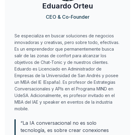
Eduardo Orteu
CEO & Co-Founder
Se especializa en buscar soluciones de negocios
innovadoras y creativas, pero sobre todo, efectivas.
Es un emprendedor que permanentemente busca
salir de las zonas de confort para alcanzar los
objetivos de Chat-Tonic y de nuestros clientes.
Eduardo es Licenciado en Administrador de
Empresas de la Universidad de San Andrés y posee
un MBA del IE (España). Es profesor de Estrategias
Conversacionales y APIs en el Programa MIND en
UdeSA. Adicionalmente, es profesor invitado en el
MBA del IAE y speaker en eventos de la industria
mobile.
“
La IA conversacional no es solo
tecnología, es sobre crear conexiones