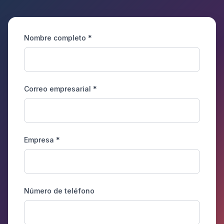
Nombre completo
*
Correo empresarial
*
Empresa
*
Número de teléfono