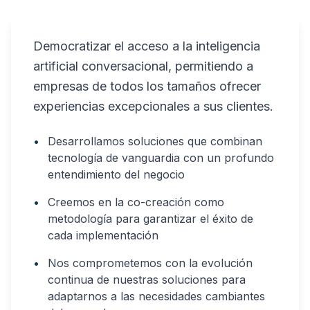
Democratizar el acceso a la inteligencia
artificial conversacional, permitiendo a
empresas de todos los tamaños ofrecer
experiencias excepcionales a sus clientes.
•
Desarrollamos soluciones que combinan
tecnología de vanguardia con un profundo
entendimiento del negocio
•
Creemos en la co-creación como
metodología para garantizar el éxito de
cada implementación
•
Nos comprometemos con la evolución
continua de nuestras soluciones para
adaptarnos a las necesidades cambiantes