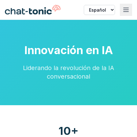
Innovación en IA
Liderando la revolución de la IA
conversacional
10+