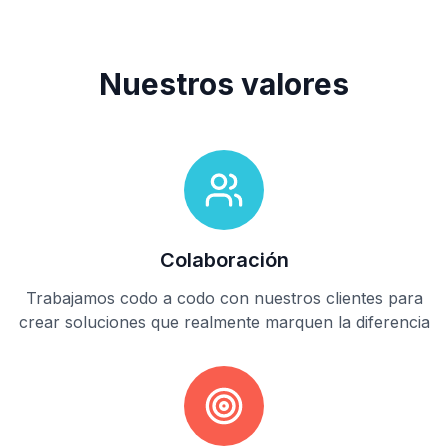
Nuestros valores
Colaboración
Trabajamos codo a codo con nuestros clientes para
crear soluciones que realmente marquen la diferencia