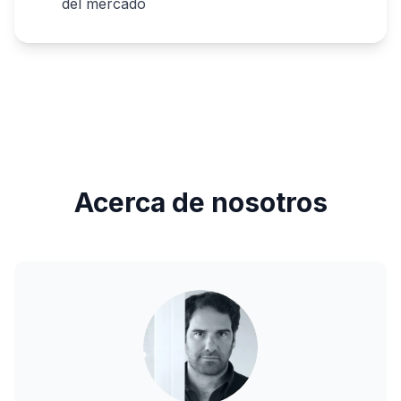
del mercado
Acerca de nosotros