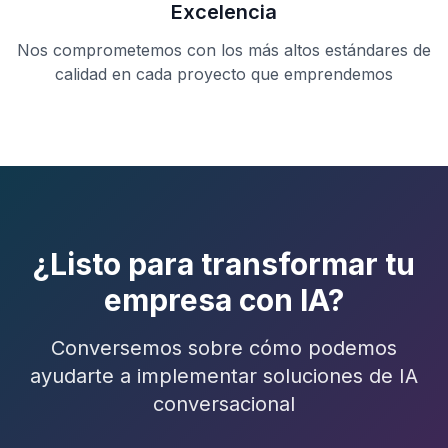
Excelencia
Nos comprometemos con los más altos estándares de
calidad en cada proyecto que emprendemos
¿Listo para transformar tu
empresa con IA?
Conversemos sobre cómo podemos
ayudarte a implementar soluciones de IA
conversacional