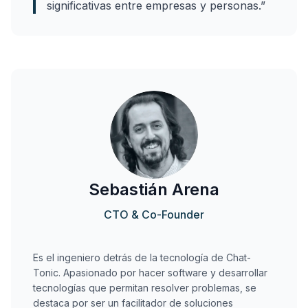
significativas entre empresas y personas.
”
Sebastián Arena
CTO & Co-Founder
Es el ingeniero detrás de la tecnología de Chat-
Tonic. Apasionado por hacer software y desarrollar
tecnologías que permitan resolver problemas, se
destaca por ser un facilitador de soluciones